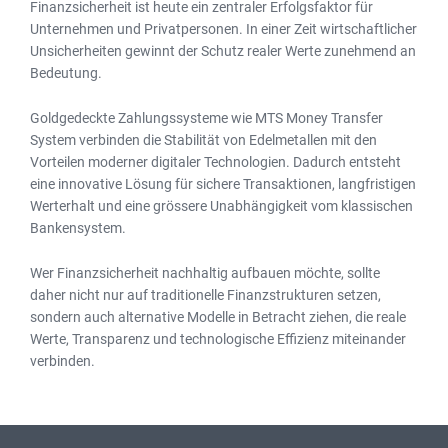
Finanzsicherheit ist heute ein zentraler Erfolgsfaktor für
Unternehmen und Privatpersonen. In einer Zeit wirtschaftlicher
Unsicherheiten gewinnt der Schutz realer Werte zunehmend an
Bedeutung.
Goldgedeckte Zahlungssysteme wie MTS Money Transfer
System verbinden die Stabilität von Edelmetallen mit den
Vorteilen moderner digitaler Technologien. Dadurch entsteht
eine innovative Lösung für sichere Transaktionen, langfristigen
Werterhalt und eine grössere Unabhängigkeit vom klassischen
Bankensystem.
Wer Finanzsicherheit nachhaltig aufbauen möchte, sollte
daher nicht nur auf traditionelle Finanzstrukturen setzen,
sondern auch alternative Modelle in Betracht ziehen, die reale
Werte, Transparenz und technologische Effizienz miteinander
verbinden.