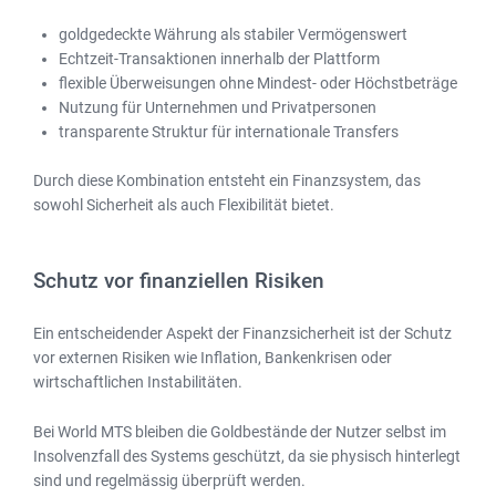
goldgedeckte Währung als stabiler Vermögenswert
Echtzeit-Transaktionen innerhalb der Plattform
flexible Überweisungen ohne Mindest- oder Höchstbeträge
Nutzung für Unternehmen und Privatpersonen
transparente Struktur für internationale Transfers
Durch diese Kombination entsteht ein Finanzsystem, das
sowohl Sicherheit als auch Flexibilität bietet.
Schutz vor finanziellen Risiken
Ein entscheidender Aspekt der Finanzsicherheit ist der Schutz
vor externen Risiken wie Inflation, Bankenkrisen oder
wirtschaftlichen Instabilitäten.
Bei World MTS bleiben die Goldbestände der Nutzer selbst im
Insolvenzfall des Systems geschützt, da sie physisch hinterlegt
sind und regelmässig überprüft werden.