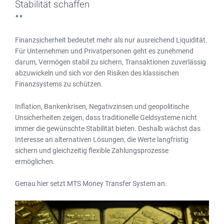
Stabilität schaffen
Finanzsicherheit bedeutet mehr als nur ausreichend Liquidität.
Für Unternehmen und Privatpersonen geht es zunehmend
darum, Vermögen stabil zu sichern, Transaktionen zuverlässig
abzuwickeln und sich vor den Risiken des klassischen
Finanzsystems zu schützen.
Inflation, Bankenkrisen, Negativzinsen und geopolitische
Unsicherheiten zeigen, dass traditionelle Geldsysteme nicht
immer die gewünschte Stabilität bieten. Deshalb wächst das
Interesse an alternativen Lösungen, die Werte langfristig
sichern und gleichzeitig flexible Zahlungsprozesse
ermöglichen.
Genau hier setzt MTS Money Transfer System an.