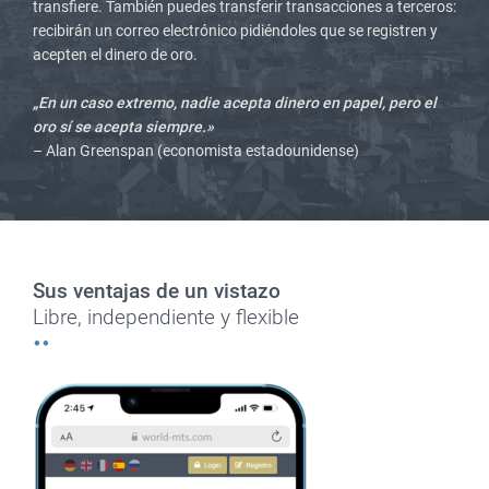
transfiere. También puedes transferir transacciones a terceros:
recibirán un correo electrónico pidiéndoles que se registren y
acepten el dinero de oro.
„En un caso extremo, nadie acepta dinero en papel, pero el
oro sí se acepta siempre.»
– Alan Greenspan (economista estadounidense)
Sus ventajas de un vistazo
Libre, independiente y flexible