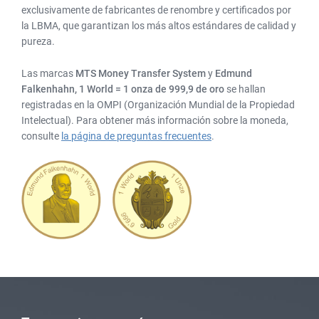
exclusivamente de fabricantes de renombre y certificados por
la LBMA, que garantizan los más altos estándares de calidad y
pureza.
Las marcas
MTS Money Transfer System
y
Edmund
Falkenhahn, 1 World = 1 onza de 999,9 de oro
se hallan
registradas en la OMPI (Organización Mundial de la Propiedad
Intelectual). Para obtener más información sobre la moneda,
consulte
la página de preguntas frecuentes
.