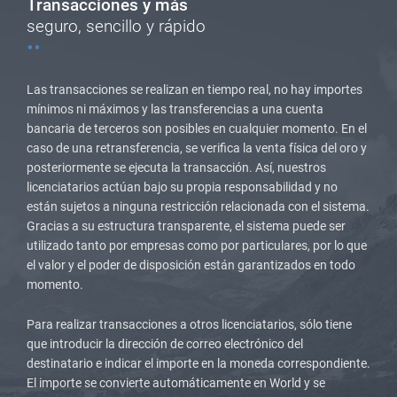
Transacciones y más
seguro, sencillo y rápido
Las transacciones se realizan en tiempo real, no hay importes
mínimos ni máximos y las transferencias a una cuenta
bancaria de terceros son posibles en cualquier momento. En el
caso de una retransferencia, se verifica la venta física del oro y
posteriormente se ejecuta la transacción. Así, nuestros
licenciatarios actúan bajo su propia responsabilidad y no
están sujetos a ninguna restricción relacionada con el sistema.
Gracias a su estructura transparente, el sistema puede ser
utilizado tanto por empresas como por particulares, por lo que
el valor y el poder de disposición están garantizados en todo
momento.
Para realizar transacciones a otros licenciatarios, sólo tiene
que introducir la dirección de correo electrónico del
destinatario e indicar el importe en la moneda correspondiente.
El importe se convierte automáticamente en World y se