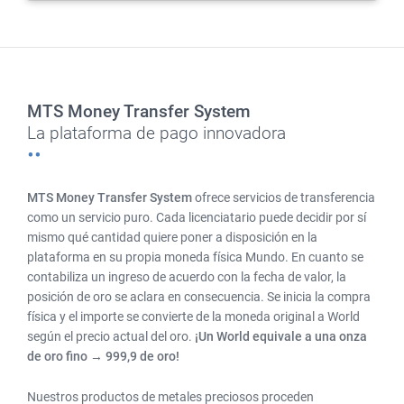
MTS Money Transfer System
La plataforma de pago innovadora
MTS Money Transfer System
ofrece servicios de transferencia
como un servicio puro. Cada licenciatario puede decidir por sí
mismo qué cantidad quiere poner a disposición en la
plataforma en su propia moneda física Mundo. En cuanto se
contabiliza un ingreso de acuerdo con la fecha de valor, la
posición de oro se aclara en consecuencia. Se inicia la compra
física y el importe se convierte de la moneda original a World
según el precio actual del oro.
¡Un World equivale a una onza
de oro fino → 999,9 de oro!
Nuestros productos de metales preciosos proceden