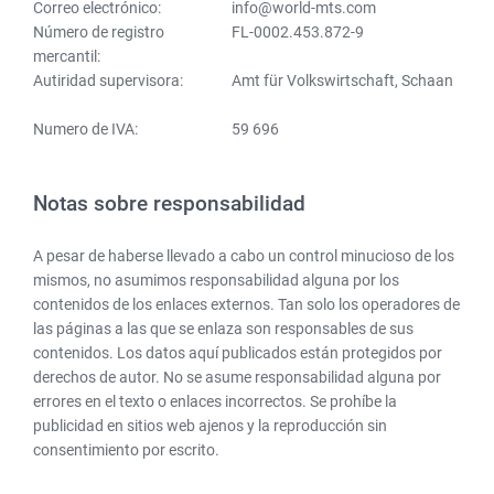
Correo electrónico:
info@world-mts.com
Número de registro
FL-0002.453.872-9
mercantil:
Autiridad supervisora:
Amt für Volkswirtschaft, Schaan
Numero de IVA:
59 696
Notas sobre responsabilidad
A pesar de haberse llevado a cabo un control minucioso de los
mismos, no asumimos responsabilidad alguna por los
contenidos de los enlaces externos. Tan solo los operadores de
las páginas a las que se enlaza son responsables de sus
contenidos. Los datos aquí publicados están protegidos por
derechos de autor. No se asume responsabilidad alguna por
errores en el texto o enlaces incorrectos. Se prohíbe la
publicidad en sitios web ajenos y la reproducción sin
consentimiento por escrito.