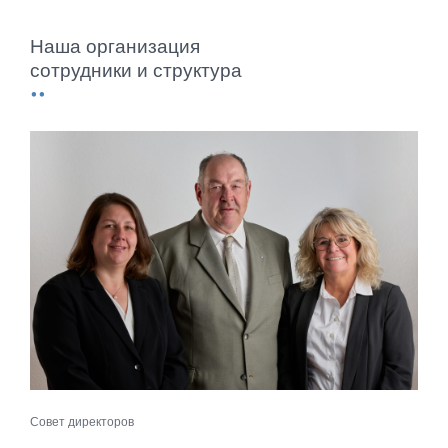
Наша организация
сотрудники и структура
Совет директоров