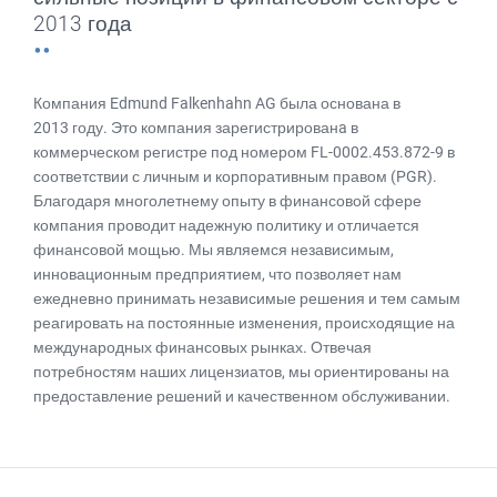
2013 года
Компания Edmund Falkenhahn AG была основана в
2013 году. Это компания зарегистрированa в
коммерческом регистре под номером FL-0002.453.872-9 в
соответствии с личным и корпоративным правом (PGR).
Благодаря многолетнему опыту в финансовой сфере
компания проводит надежную политику и отличается
финансовой мощью. Мы являемся независимым,
инновационным предприятием, что позволяет нам
ежедневно принимать независимые решения и тем самым
реагировать на постоянные изменения, происходящие на
международных финансовых рынках. Отвечая
потребностям наших лицензиатов, мы ориентированы на
предоставление решений и качественном обслуживании.