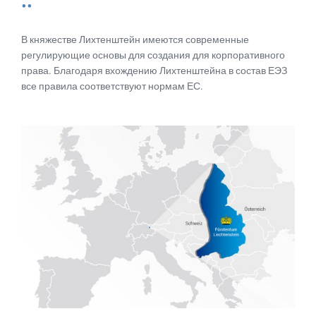
В княжестве Лихтенштейн имеются современные
регулирующие основы для создания для корпоративного
права. Благодаря вхождению Лихтенштейна в состав ЕЭЗ
все правила соответствуют нормам ЕС.